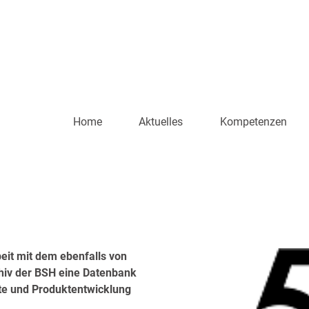
Home
Aktuelles
Kompetenzen
t mit dem ebenfalls von
iv der BSH eine Datenbank
te und Produktentwicklung