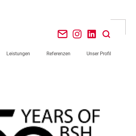
Leistungen
Referenzen
Unser Profil