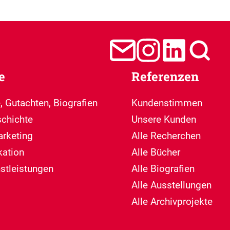
e
Referenzen
, Gutachten, Biografien
Kundenstimmen
chichte
Unsere Kunden
arketing
Alle Recherchen
ation
Alle Bücher
nstleistungen
Alle Biografien
Alle Ausstellungen
Alle Archivprojekte