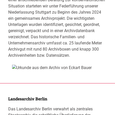
Situation starteten wir unter Federführung unserer
Niederlassung Stuttgart zu Beginn des Jahres 2024
ein gemeinsames Archivprojekt. Die wichtigsten
Unterlagen wurden identifiziert, gesichtet, geordnet,
gereinigt, verpackt und in einer Archivdatenbank
verzeichnet. Das historische Familien- und
Unternehmensarchiv umfasst ca. 25 laufende Meter
Archivgut mit rund 80 Archivboxen und knapp 300
Archiveinheiten bzw. Datensätzen.
Landesarchiv Berlin
Das Landesarchiv Berlin verwahrt als zentrales