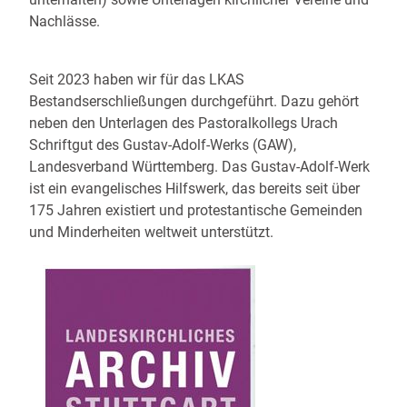
Nachlässe.
Seit 2023 haben wir für das LKAS
Bestandserschließungen durchgeführt. Dazu gehört
neben den Unterlagen des Pastoralkollegs Urach
Schriftgut des Gustav-Adolf-Werks (GAW),
Landesverband Württemberg. Das Gustav-Adolf-Werk
ist ein evangelisches Hilfswerk, das bereits seit über
175 Jahren existiert und protestantische Gemeinden
und Minderheiten weltweit unterstützt.