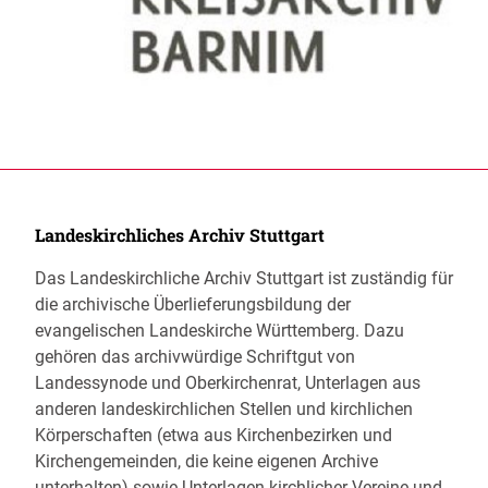
Landeskirchliches Archiv Stuttgart
Das Landeskirchliche Archiv Stuttgart ist zuständig für
die archivische Überlieferungsbildung der
evangelischen Landeskirche Württemberg. Dazu
gehören das archivwürdige Schriftgut von
Landessynode und Oberkirchenrat, Unterlagen aus
anderen landeskirchlichen Stellen und kirchlichen
Körperschaften (etwa aus Kirchenbezirken und
Kirchengemeinden, die keine eigenen Archive
unterhalten) sowie Unterlagen kirchlicher Vereine und