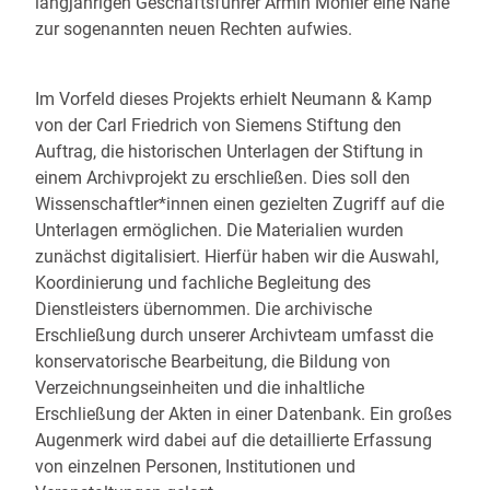
langjährigen Geschäftsführer Armin Mohler eine Nähe
zur sogenannten neuen Rechten aufwies.
Im Vorfeld dieses Projekts erhielt Neumann & Kamp
von der Carl Friedrich von Siemens Stiftung den
Auftrag, die historischen Unterlagen der Stiftung in
einem Archivprojekt zu erschließen. Dies soll den
Wissenschaftler*innen einen gezielten Zugriff auf die
Unterlagen ermöglichen. Die Materialien wurden
zunächst digitalisiert. Hierfür haben wir die Auswahl,
Koordinierung und fachliche Begleitung des
Dienstleisters übernommen. Die archivische
Erschließung durch unserer Archivteam umfasst die
konservatorische Bearbeitung, die Bildung von
Verzeichnungseinheiten und die inhaltliche
Erschließung der Akten in einer Datenbank. Ein großes
Augenmerk wird dabei auf die detaillierte Erfassung
von einzelnen Personen, Institutionen und