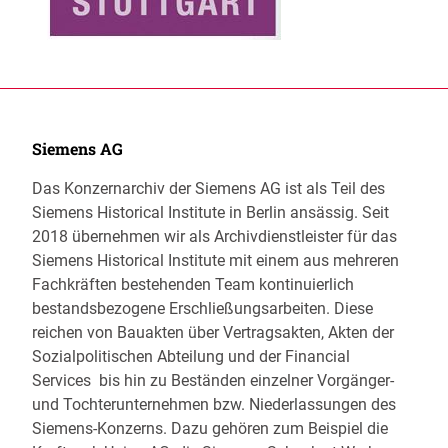
Siemens AG
Das Konzernarchiv der Siemens AG ist als Teil des
Siemens Historical Institute in Berlin ansässig. Seit
2018 übernehmen wir als Archivdienstleister für das
Siemens Historical Institute mit einem aus mehreren
Fachkräften bestehenden Team kontinuierlich
bestandsbezogene Erschließungsarbeiten. Diese
reichen von Bauakten über Vertragsakten, Akten der
Sozialpolitischen Abteilung und der Financial
Services bis hin zu Beständen einzelner Vorgänger-
und Tochterunternehmen bzw. Niederlassungen des
Siemens-Konzerns. Dazu gehören zum Beispiel die