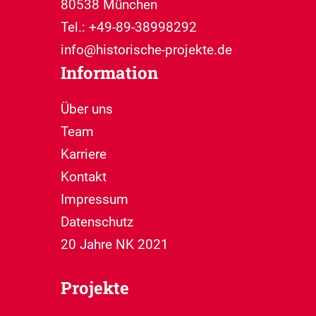
80538 München
Tel.: +49-89-38998292
info@historische-projekte.de
Information
Über uns
Team
Karriere
Kontakt
Impressum
Datenschutz
20 Jahre NK 2021
Projekte