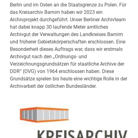
Berlin und im Osten an die Staatsgrenze zu Polen. Für
das Kreisarchiv Barnim haben wir 2023 ein
Archivprojekt durchgeführt. Unser Berliner Archivteam
hat dabei knapp 30 laufende Meter amtliches
Archivgut der Verwaltungen des Landkreises Barnim
und früherer Gebietskörperschaften erschlossen. Eine
Besonderheit dieses Auftrags war, dass wir erstmals
Archivgut nach den „Ordnungs- und
Verzeichnungsgrundsätzen für staatliche Archive der
DDR“ (OVG) von 1964 erschlossen haben. Diese
Grundsätze spielen bis heute eine wichtige Rolle in der
Archivarbeit der östlichen Bundesländer.