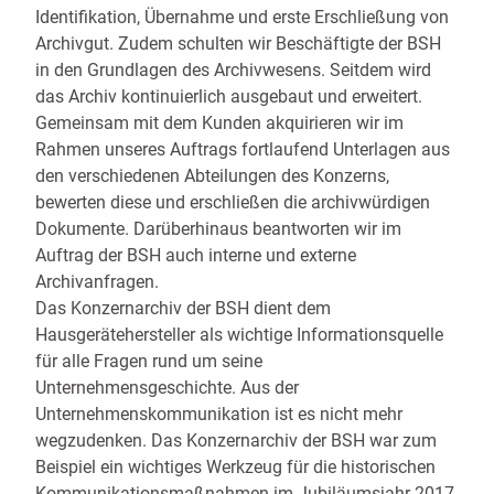
Identifikation, Übernahme und erste Erschließung von
Archivgut. Zudem schulten wir Beschäftigte der BSH
in den Grundlagen des Archivwesens. Seitdem wird
das Archiv kontinuierlich ausgebaut und erweitert.
Gemeinsam mit dem Kunden akquirieren wir im
Rahmen unseres Auftrags fortlaufend Unterlagen aus
den verschiedenen Abteilungen des Konzerns,
bewerten diese und erschließen die archivwürdigen
Dokumente. Darüberhinaus beantworten wir im
Auftrag der BSH auch interne und externe
Archivanfragen.
Das Konzernarchiv der BSH dient dem
Hausgerätehersteller als wichtige Informationsquelle
für alle Fragen rund um seine
Unternehmensgeschichte. Aus der
Unternehmenskommunikation ist es nicht mehr
wegzudenken. Das Konzernarchiv der BSH war zum
Beispiel ein wichtiges Werkzeug für die historischen
Kommunikationsmaßnahmen im Jubiläumsjahr 2017