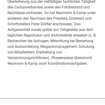
Überlieferung aus der vielfältigen fachlichen Tätigkeit
des Caritasverbandes sowie den Fotobestand und
Nachlässe umfassen. So hat Neumann & Kamp unter
anderem den Nachlass des Priesters, Erziehers und
Schriftstellers Peter Dörfler erschlossen. Das
Aufgabenfeld wurde später auf Tätigkeiten aus dem
täglichen Registratur- und Archivbetrieb erweitert (z. B.
Recherchen bei Anfragen, Mitwirkung bei Bewertung
und Aussonderung, Magazinmanagement, Schulung
von Mitarbeitern, Erarbeitung von
Verzeichnungsrichtlinien). Phasenweise übernimmt
Neumann & Kamp auch Koordinationsaufgaben.