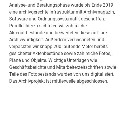
Analyse- und Beratungsphase wurde bis Ende 2019
eine archivgerechte Infrastruktur mit Archivmagazin,
Software und Ordnungssystematik geschaffen.
Parallel hierzu sichteten wir zahlreiche
Aktenaltbestände und berwerteten diese auf ihre
Archivwürdigkeit. Außerdem verzeichneten und
verpackten wir knapp 200 laufende Meter bereits
gesicherter Aktenbestände sowie zahlreiche Fotos,
Pläne und Objekte. Wichtige Unterlagen wie
Geschäftsberichte und Mitarbeiterzeitschriften sowie
Teile des Fotobestands wurden von uns digitalisiert.
Das Archivprojekt ist mittlerweile abgeschlossen.