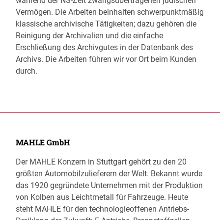
während der NS-Zeit zwangsübertragenen jüdischen
Vermögen. Die Arbeiten beinhalten schwerpunktmäßig
klassische archivische Tätigkeiten; dazu gehören die
Reinigung der Archivalien und die einfache
Erschließung des Archivgutes in der Datenbank des
Archivs. Die Arbeiten führen wir vor Ort beim Kunden
durch.
MAHLE GmbH
Der MAHLE Konzern in Stuttgart gehört zu den 20
größten Automobilzulieferern der Welt. Bekannt wurde
das 1920 gegründete Unternehmen mit der Produktion
von Kolben aus Leichtmetall für Fahrzeuge. Heute
steht MAHLE für den technologieoffenen Antriebs-