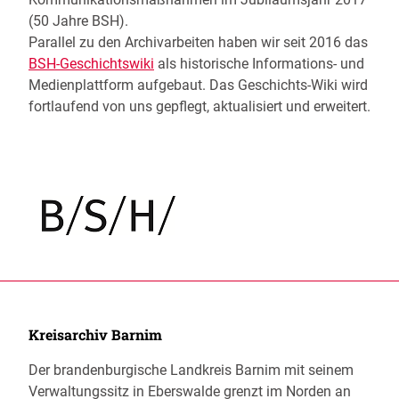
(50 Jahre BSH).
Parallel zu den Archivarbeiten haben wir seit 2016 das
BSH-Geschichtswiki
als historische Informations- und
Medienplattform aufgebaut. Das Geschichts-Wiki wird
fortlaufend von uns gepflegt, aktualisiert und erweitert.
Kreisarchiv Barnim
Der brandenburgische Landkreis Barnim mit seinem
Verwaltungssitz in Eberswalde grenzt im Norden an