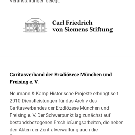
Veranstaltungen gelegt.
Caritasverband der Erzdiözese München und
Freising e. V.
Neumann & Kamp Historische Projekte erbringt seit
2010 Dienstleistungen für das Archiv des
Caritasverbandes der Erzdiözese München und
Freising e. V. Der Schwerpunkt lag zunächst auf
bestandsbezogenen Erschließungsarbeiten, die neben
den Akten der Zentralverwaltung auch die