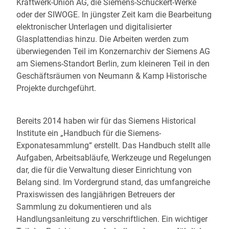
Kraftwerk-Union AG, die Siemens-Schuckert-Werke
oder der SIWOGE. In jüngster Zeit kam die Bearbeitung
elektronischer Unterlagen und digitalisierter
Glasplattendias hinzu. Die Arbeiten werden zum
überwiegenden Teil im Konzernarchiv der Siemens AG
am Siemens-Standort Berlin, zum kleineren Teil in den
Geschäftsräumen von Neumann & Kamp Historische
Projekte durchgeführt.
Bereits 2014 haben wir für das Siemens Historical
Institute ein „Handbuch für die Siemens-
Exponatesammlung“ erstellt. Das Handbuch stellt alle
Aufgaben, Arbeitsabläufe, Werkzeuge und Regelungen
dar, die für die Verwaltung dieser Einrichtung von
Belang sind. Im Vordergrund stand, das umfangreiche
Praxiswissen des langjährigen Betreuers der
Sammlung zu dokumentieren und als
Handlungsanleitung zu verschriftlichen. Ein wichtiger