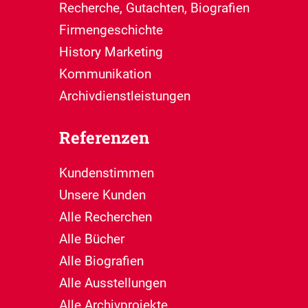
Recherche, Gutachten, Biografien
Firmengeschichte
History Marketing
Kommunikation
Archivdienstleistungen
Referenzen
Kundenstimmen
Unsere Kunden
Alle Recherchen
Alle Bücher
Alle Biografien
Alle Ausstellungen
Alle Archivprojekte