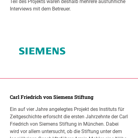
Teil des Projekts waren deshalb mehrere ausführliche
Interviews mit dem Betreuer.
Carl Friedrich von Siemens Stiftung
Ein auf vier Jahre angelegtes Projekt des Instituts für
Zeitgeschichte erforscht die ersten Jahrzehnte der Carl
Friedrich von Siemens Stiftung in München. Dabei
wird vor allem untersucht, ob die Stiftung unter dem