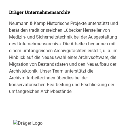
Dräger Unternehmensarchiv
Neumann & Kamp Historische Projekte unterstützt und
berät den traditionsreichen Lübecker Hersteller von
Medizin- und Sicherheitstechnik bei der Ausgestaltung
des Unternehmensarchivs. Die Arbeiten begannen mit
einem umfangreichen Archivgutachten erstellt, u. a. im
Hinblick auf die Neuauswahl einer Archivsoftware, die
Migration von Bestandsdaten und den Neuaufbau der
Archivtektonik. Unser Team unterstützt die
Archivmitarbeiter:innen überdies bei der
konservatorischen Bearbeitung und Erschließung der
umfangreichen Archivbestände.