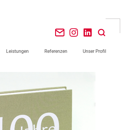
Leistungen
Referenzen
Unser Profil