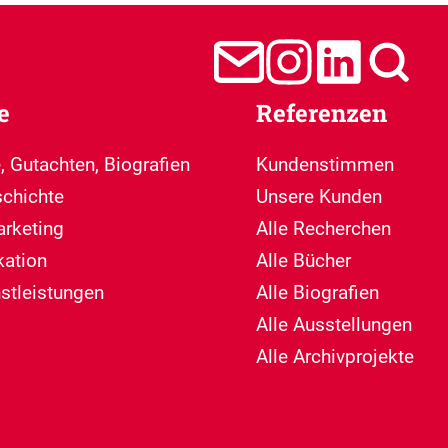
e
Referenzen
, Gutachten, Biografien
Kundenstimmen
chichte
Unsere Kunden
arketing
Alle Recherchen
ation
Alle Bücher
nstleistungen
Alle Biografien
Alle Ausstellungen
Alle Archivprojekte