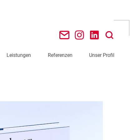
Leistungen
Referenzen
Unser Profil