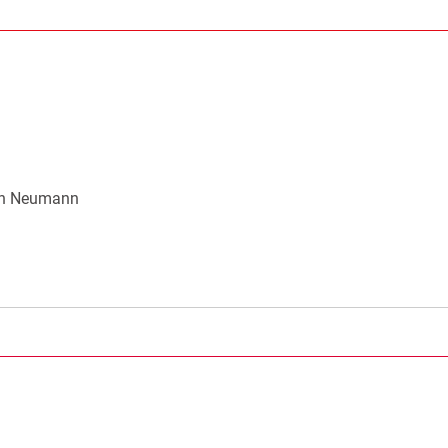
an Neumann