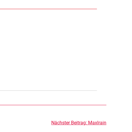
Nächster Beitrag:
Maxlrain