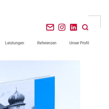
Leistungen
Referenzen
Unser Profil