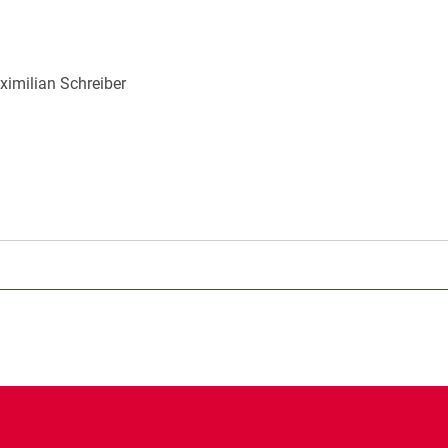
imilian Schreiber