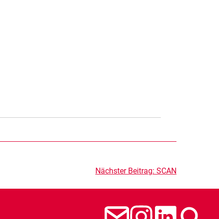
Nächster Beitrag:
SCAN