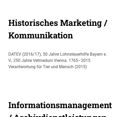
Historisches Marketing /
Kommunikation
DATEV (2016/17), 50 Jahre Lohnsteuerhilfe Bayern e.
V., 250 Jahre Vetmeduni Vienna. 1765–2015
Verantwortung für Tier und Mensch (2015)
Informationsmanagement