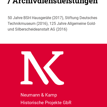
/ Archivdienstleistungen
50 Jahre BSH Hausgeräte (2017), Stiftung Deutsches
Technikmuseum (2016), 125 Jahre Allgemeine Gold-
und Silberscheideanstalt AG (2016)
Neumann & Kamp
Historische Projekte GbR