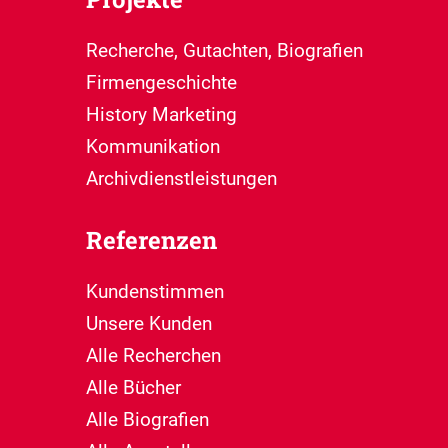
Recherche, Gutachten, Biografien
Firmengeschichte
History Marketing
Kommunikation
Archivdienstleistungen
Referenzen
Kundenstimmen
Unsere Kunden
Alle Recherchen
Alle Bücher
Alle Biografien