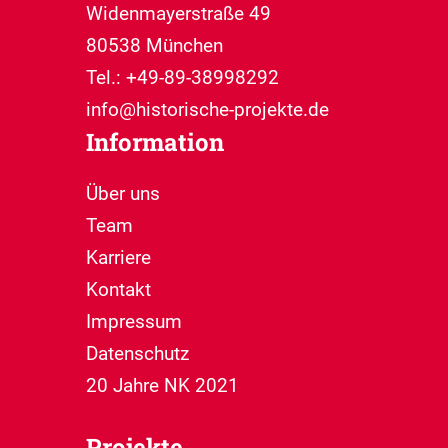
Widenmayerstraße 49
80538 München
Tel.: +49-89-38998292
info@historische-projekte.de
Information
Über uns
Team
Karriere
Kontakt
Impressum
Datenschutz
20 Jahre NK 2021
Projekte