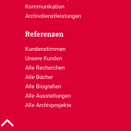
Kommunikation
Archivdienstleistungen
Referenzen
Kundenstimmen
Unsere Kunden
Alle Recherchen
Alle Bücher
Alle Biografien
Alle Ausstellungen
Alle Archivprojekte