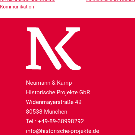
Kommunikation
Neumann & Kamp
Historische Projekte GbR
Widenmayerstraße 49
80538 München
Tel.: +49-89-38998292
info@historische-projekte.de