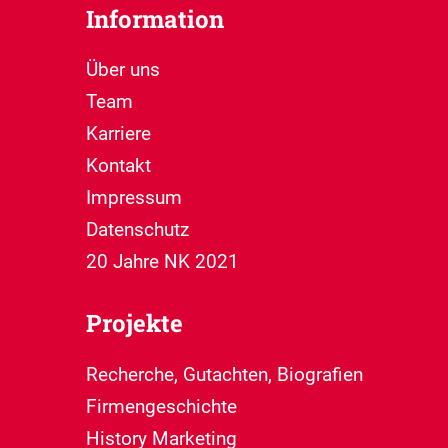
Information
Über uns
Team
Karriere
Kontakt
Impressum
Datenschutz
20 Jahre NK 2021
Projekte
Recherche, Gutachten, Biografien
Firmengeschichte
History Marketing