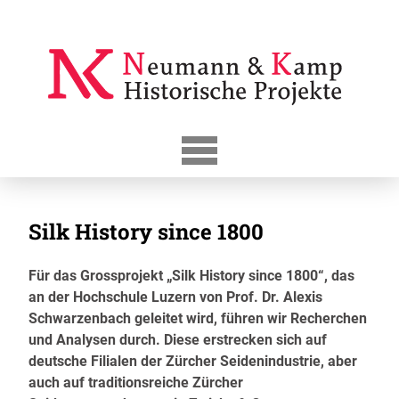
Skip
to
content
Silk History since 1800
Für das Grossprojekt „Silk History since 1800“, das
an der Hochschule Luzern von Prof. Dr. Alexis
Schwarzenbach geleitet wird, führen wir Recherchen
und Analysen durch. Diese erstrecken sich auf
deutsche Filialen der Zürcher Seidenindustrie, aber
auch auf traditionsreiche Zürcher