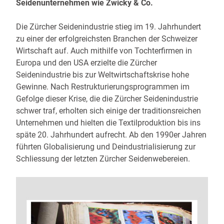
Seidenunternehmen wie Zwicky & Co.
Die Zürcher Seidenindustrie stieg im 19. Jahrhundert
zu einer der erfolgreichsten Branchen der Schweizer
Wirtschaft auf. Auch mithilfe von Tochterfirmen in
Europa und den USA erzielte die Zürcher
Seidenindustrie bis zur Weltwirtschaftskrise hohe
Gewinne. Nach Restrukturierungsprogrammen im
Gefolge dieser Krise, die die Zürcher Seidenindustrie
schwer traf, erholten sich einige der traditionsreichen
Unternehmen und hielten die Textilproduktion bis ins
späte 20. Jahrhundert aufrecht. Ab den 1990er Jahren
führten Globalisierung und Deindustrialisierung zur
Schliessung der letzten Zürcher Seidenwebereien.