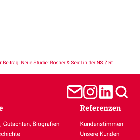
 Beitrag:
Neue Studie: Rosner & Seidl in der NS-Zeit
e
Referenzen
, Gutachten, Biografien
Kundenstimmen
chichte
Unsere Kunden