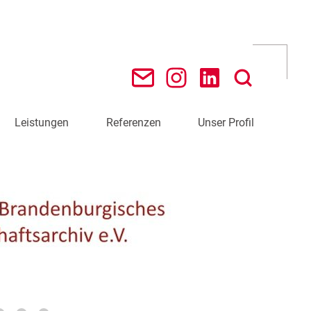
Leistungen
Referenzen
Unser Profil