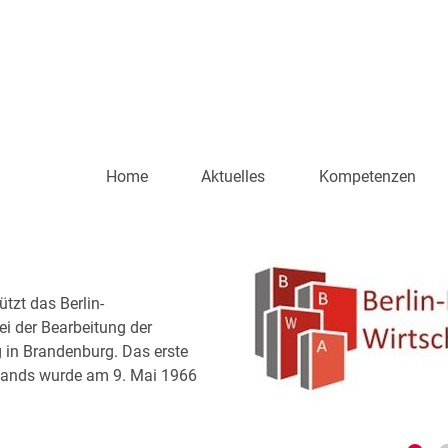
Home
Aktuelles
Kompetenzen
zt das Berlin-
i der Bearbeitung der
 in Brandenburg. Das erste
hlands wurde am 9. Mai 1966