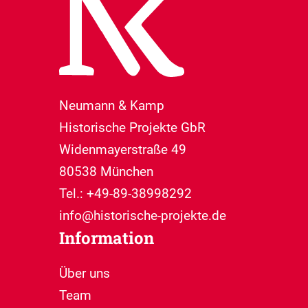
Neumann & Kamp
Historische Projekte GbR
Widenmayerstraße 49
80538 München
Tel.: +49-89-38998292
info@historische-projekte.de
Information
Über uns
Team