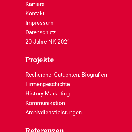
Karriere
Kontakt
Impressum
Datenschutz
20 Jahre NK 2021
Projekte
Recherche, Gutachten, Biografien
Firmengeschichte
History Marketing
Kommunikation
Archivdienstleistungen
Referenzen