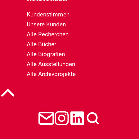
Kundenstimmen
Unsere Kunden
Alle Recherchen
Alle Bücher
Alle Biografien
Alle Ausstellungen
Alle Archivprojekte