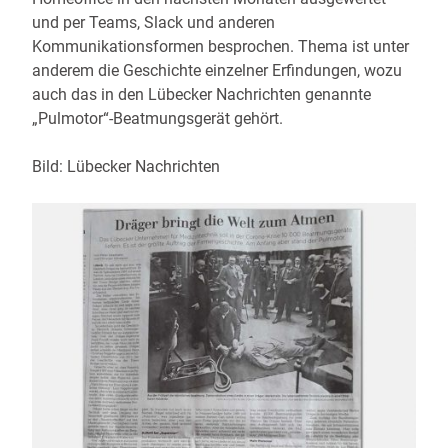
und per Teams, Slack und anderen
Kommunikationsformen besprochen. Thema ist unter
anderem die Geschichte einzelner Erfindungen, wozu
auch das in den Lübecker Nachrichten genannte
„Pulmotor“-Beatmungsgerät gehört.
Bild: Lübecker Nachrichten