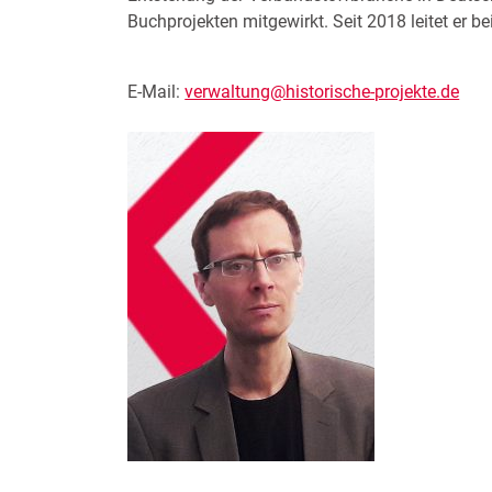
Buchprojekten mitgewirkt. Seit 2018 leitet er
E-Mail:
verwaltung@historische-projekte.de