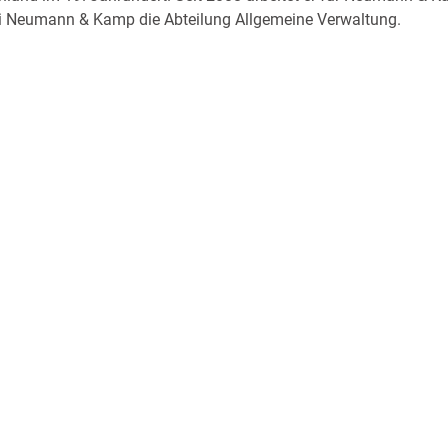
 bei Neumann & Kamp die Abteilung Allgemeine Verwaltung.