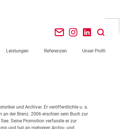
Leistungen
Referenzen
Unser Profil
oriker und Archivar. Er veröffentlichte u. a.
 an der Brenz. 2006 erschien sein Buch zur
See. Seine Promotion verfasste er zur
Kamp und hat an mehreren Archiv- und