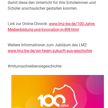
damit diese den Unterricht für ihre Schülerinnen und
Schüler anschaulicher gestalten konnten.
Link zur Online-Chronik:
www.lmz-bw.de/100-Jahre-
Medienbildung-und-Innovation-in-BW.html
Weitere Informationen zum Jubiläum des LMZ:
www.lmz-bw.de/wir-feiern-zukunft-aus-geschichte
#mitunsschreibensiegeschichte