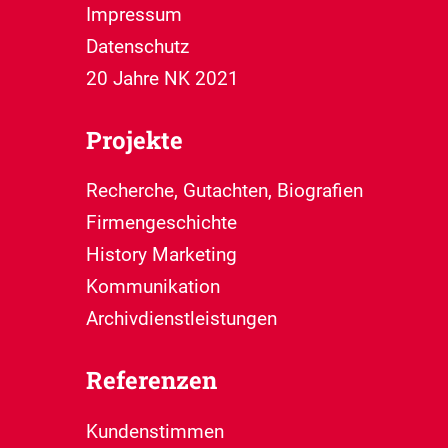
Impressum
Datenschutz
20 Jahre NK 2021
Projekte
Recherche, Gutachten, Biografien
Firmengeschichte
History Marketing
Kommunikation
Archivdienstleistungen
Referenzen
Kundenstimmen