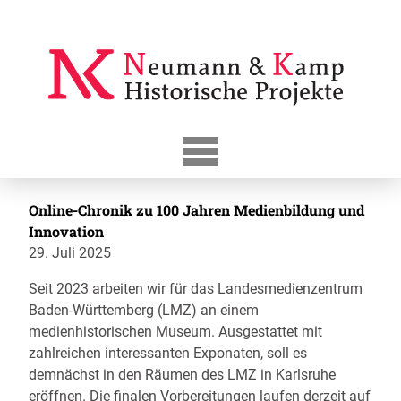
Skip
to
content
Online-Chronik zu 100 Jahren Medienbildung und
Innovation
29. Juli 2025
Seit 2023 arbeiten wir für das Landesmedienzentrum
Baden-Württemberg (LMZ) an einem
medienhistorischen Museum. Ausgestattet mit
zahlreichen interessanten Exponaten, soll es
demnächst in den Räumen des LMZ in Karlsruhe
eröffnen. Die finalen Vorbereitungen laufen derzeit auf