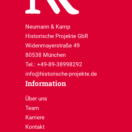
Neumann & Kamp
Historische Projekte GbR
Widenmayerstraße 49
80538 München
Tel.: +49-89-38998292
info@historische-projekte.de
Information
Über uns
Team
Karriere
Kontakt