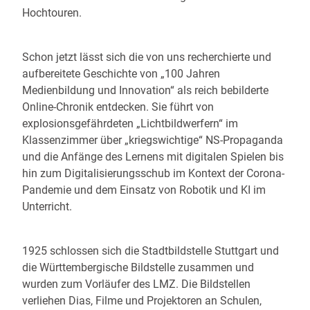
Hochtouren.
Schon jetzt lässt sich die von uns recherchierte und
aufbereitete Geschichte von „100 Jahren
Medienbildung und Innovation“ als reich bebilderte
Online-Chronik entdecken. Sie führt von
explosionsgefährdeten „Lichtbildwerfern“ im
Klassenzimmer über „kriegswichtige“ NS-Propaganda
und die Anfänge des Lernens mit digitalen Spielen bis
hin zum Digitalisierungsschub im Kontext der Corona-
Pandemie und dem Einsatz von Robotik und KI im
Unterricht.
1925 schlossen sich die Stadtbildstelle Stuttgart und
die Württembergische Bildstelle zusammen und
wurden zum Vorläufer des LMZ. Die Bildstellen
verliehen Dias, Filme und Projektoren an Schulen,