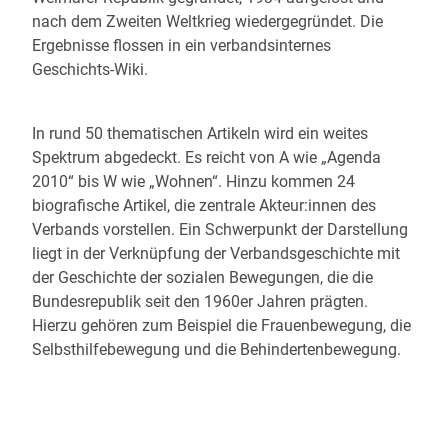
nach dem Zweiten Weltkrieg wiedergegründet. Die
Ergebnisse flossen in ein verbandsinternes
Geschichts-Wiki.
In rund 50 thematischen Artikeln wird ein weites
Spektrum abgedeckt. Es reicht von A wie „Agenda
2010“ bis W wie „Wohnen“. Hinzu kommen 24
biografische Artikel, die zentrale Akteur:innen des
Verbands vorstellen. Ein Schwerpunkt der Darstellung
liegt in der Verknüpfung der Verbandsgeschichte mit
der Geschichte der sozialen Bewegungen, die die
Bundesrepublik seit den 1960er Jahren prägten.
Hierzu gehören zum Beispiel die Frauenbewegung, die
Selbsthilfebewegung und die Behindertenbewegung.