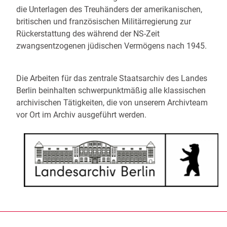
die Unterlagen des Treuhänders der amerikanischen,
britischen und französischen Militärregierung zur
Rückerstattung des während der NS-Zeit
zwangsentzogenen jüdischen Vermögens nach 1945.
Die Arbeiten für das zentrale Staatsarchiv des Landes
Berlin beinhalten schwerpunktmäßig alle klassischen
archivischen Tätigkeiten, die von unserem Archivteam
vor Ort im Archiv ausgeführt werden.