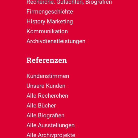
Recherche, Gutachten, Biografien
Firmengeschichte
History Marketing
Kommunikation
Archivdienstleistungen
Referenzen
Kundenstimmen
Unsere Kunden
Alle Recherchen
Alle Bücher
Alle Biografien
Alle Ausstellungen
Alle Archivprojekte