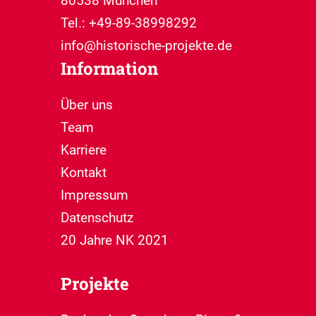
80538 München
Tel.: +49-89-38998292
info@historische-projekte.de
Information
Über uns
Team
Karriere
Kontakt
Impressum
Datenschutz
20 Jahre NK 2021
Projekte