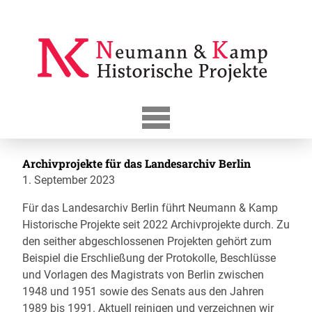
Skip
to
content
Archivprojekte für das Landesarchiv Berlin
1. September 2023
Für das Landesarchiv Berlin führt Neumann & Kamp
Historische Projekte seit 2022 Archivprojekte durch. Zu
den seither abgeschlossenen Projekten gehört zum
Beispiel die Erschließung der Protokolle, Beschlüsse
und Vorlagen des Magistrats von Berlin zwischen
1948 und 1951 sowie des Senats aus den Jahren
1989 bis 1991. Aktuell reinigen und verzeichnen wir