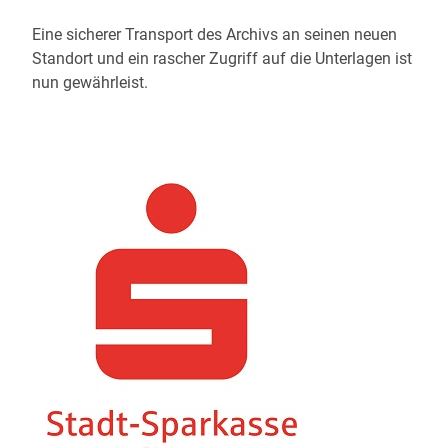
Eine sicherer Transport des Archivs an seinen neuen
Standort und ein rascher Zugriff auf die Unterlagen ist
nun gewährleist.