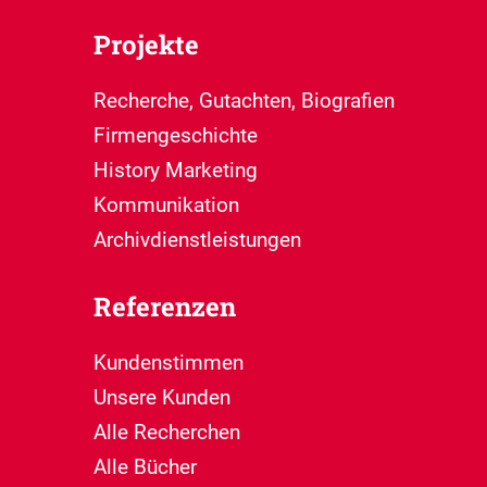
Projekte
Recherche, Gutachten, Biografien
Firmengeschichte
History Marketing
Kommunikation
Archivdienstleistungen
Referenzen
Kundenstimmen
Unsere Kunden
Alle Recherchen
Alle Bücher