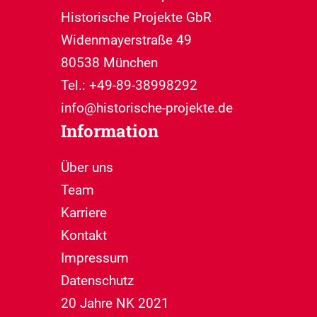
Historische Projekte GbR
Widenmayerstraße 49
80538 München
Tel.: +49-89-38998292
info@historische-projekte.de
Information
Über uns
Team
Karriere
Kontakt
Impressum
Datenschutz
20 Jahre NK 2021