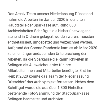
Das Archiv-Team unserer Niederlassung Düsseldorf
nahm die Arbeiten im Januar 2020 in der alten
Hauptstelle der Sparkasse auf. Rund 800
Archiveinheiten Schriftgut, die bisher überwiegend
stehend in Ordnern gelagert worden waren, mussten
entmetallisiert, umgebettet und verzeichnet werden.
Aufgrund der Corona-Pandemie kam es ab März 2020
zu einer länger andauernden Unterbrechung der
Arbeiten, da die Sparkasse die Räumlichkeiten in
Solingen als Ausweichquartier für ihre
Mitarbeiterinnen und Mitarbeiter benötigte. Erst im
Herbst 2020 konnte das Team der Niederlassung
Düsseldorf das Archivprojekt fortsetzen. Neben dem
Schriftgut wurde die aus über 1.800 Einheiten
bestehende Foto-Sammlung der Stadt-Sparkasse
Solingen bearbeitet und archiviert.