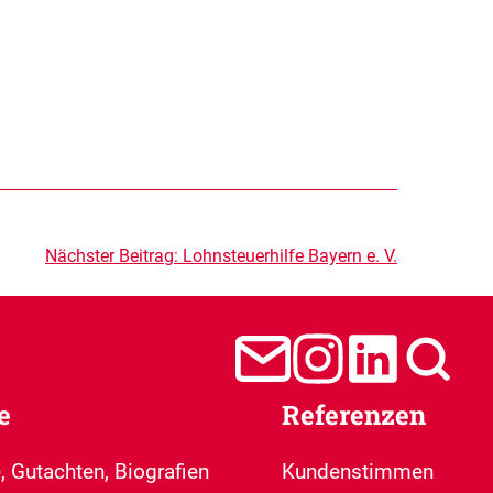
Nächster Beitrag:
Lohnsteuerhilfe Bayern e. V.
e
Referenzen
, Gutachten, Biografien
Kundenstimmen