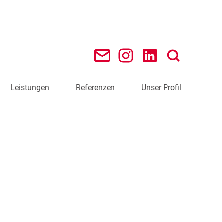
Leistungen
Referenzen
Unser Profil