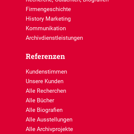
Firmengeschichte
History Marketing
Kommunikation
Archivdienstleistungen
Referenzen
Kundenstimmen
Unsere Kunden
Alle Recherchen
Alle Bücher
Alle Biografien
Alle Ausstellungen
Alle Archivprojekte