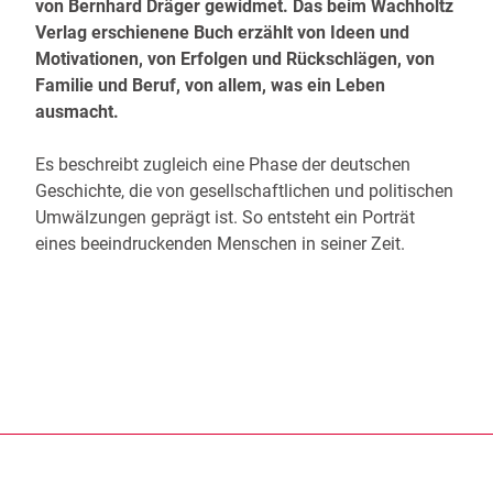
von Bernhard Dräger gewidmet. Das beim Wachholtz
Verlag erschienene Buch erzählt von Ideen und
Motivationen, von Erfolgen und Rückschlägen, von
Familie und Beruf, von allem, was ein Leben
ausmacht.
Es beschreibt zugleich eine Phase der deutschen
Geschichte, die von gesellschaftlichen und politischen
Umwälzungen geprägt ist. So entsteht ein Porträt
eines beeindruckenden Menschen in seiner Zeit.