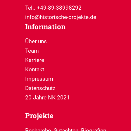
Tel.: +49-89-38998292
info@historische-projekte.de
Information
Über uns
Team
Karriere
Kontakt
Impressum
Datenschutz
20 Jahre NK 2021
Projekte
Recherche, Gutachten, Biografien