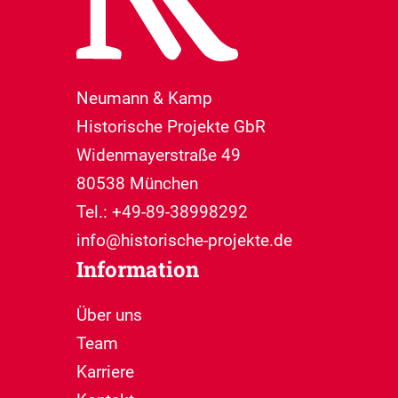
Neumann & Kamp
Historische Projekte GbR
Widenmayerstraße 49
80538 München
Tel.: +49-89-38998292
info@historische-projekte.de
Information
Über uns
Team
Karriere