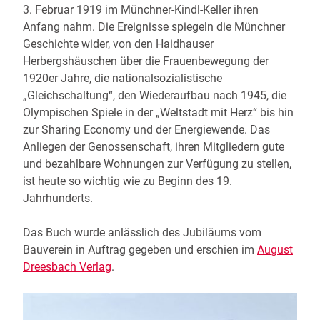
3. Februar 1919 im Münchner-Kindl-Keller ihren
Anfang nahm. Die Ereignisse spiegeln die Münchner
Geschichte wider, von den Haidhauser
Herbergshäuschen über die Frauenbewegung der
1920er Jahre, die nationalsozialistische
„Gleichschaltung“, den Wiederaufbau nach 1945, die
Olympischen Spiele in der „Weltstadt mit Herz“ bis hin
zur Sharing Economy und der Energiewende. Das
Anliegen der Genossenschaft, ihren Mitgliedern gute
und bezahlbare Wohnungen zur Verfügung zu stellen,
ist heute so wichtig wie zu Beginn des 19.
Jahrhunderts.
Das Buch wurde anlässlich des Jubiläums vom
Bauverein in Auftrag gegeben und erschien im
August
Dreesbach Verlag
.