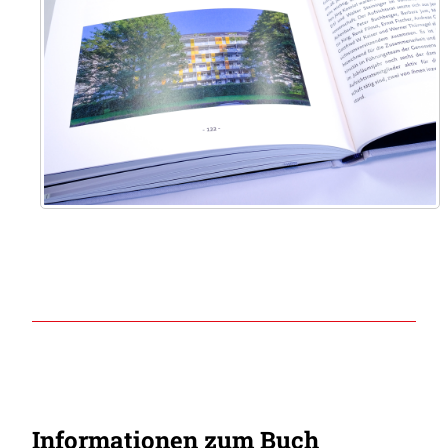
Informationen zum Buch