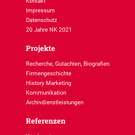
Kontakt
Impressum
Datenschutz
20 Jahre NK 2021
Projekte
Recherche, Gutachten, Biografien
Firmengeschichte
History Marketing
Kommunikation
Archivdienstleistungen
Referenzen