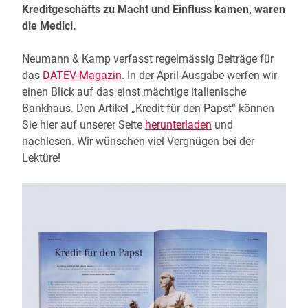
Kreditgeschäfts zu Macht und Einfluss kamen, waren
die Medici.
Neumann & Kamp verfasst regelmässig Beiträge für
das
DATEV-Magazin
. In der April-Ausgabe werfen wir
einen Blick auf das einst mächtige italienische
Bankhaus. Den Artikel „Kredit für den Papst“ können
Sie hier auf unserer Seite
herunterladen
und
nachlesen. Wir wünschen viel Vergnügen beí der
Lektüre!