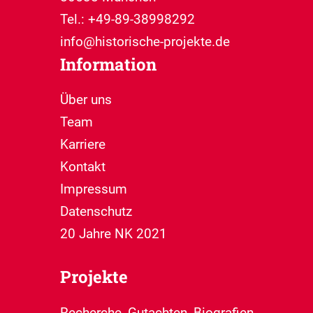
Tel.: +49-89-38998292
info@historische-projekte.de
Information
Über uns
Team
Karriere
Kontakt
Impressum
Datenschutz
20 Jahre NK 2021
Projekte
Recherche, Gutachten, Biografien