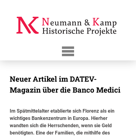
Skip
to
content
Neuer Artikel im DATEV-
Magazin über die Banco Medici
Im Spätmittelalter etablierte sich Florenz als ein
wichtiges Bankenzentrum in Europa. Hierher
wandten sich die Herrschenden, wenn sie Geld
benötigten. Eine der Familien, die mithilfe des