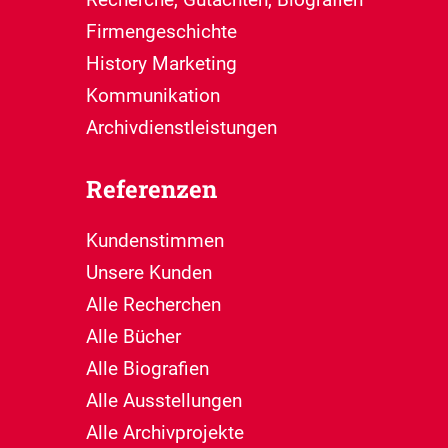
Firmengeschichte
History Marketing
Kommunikation
Archivdienstleistungen
Referenzen
Kundenstimmen
Unsere Kunden
Alle Recherchen
Alle Bücher
Alle Biografien
Alle Ausstellungen
Alle Archivprojekte