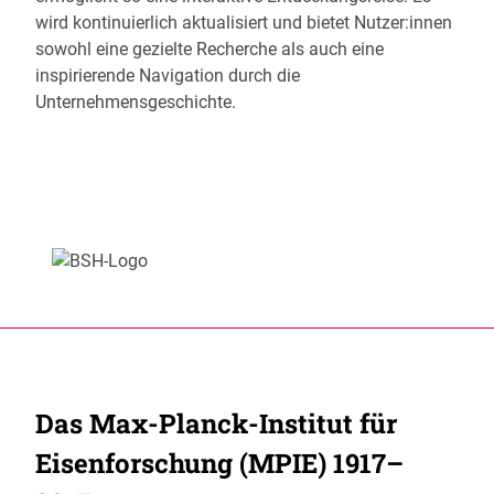
wird kontinuierlich aktualisiert und bietet Nutzer:innen
sowohl eine gezielte Recherche als auch eine
inspirierende Navigation durch die
Unternehmensgeschichte.
Das
Max-Planck-Institut für
Eisenforschung (MPIE)
1917–