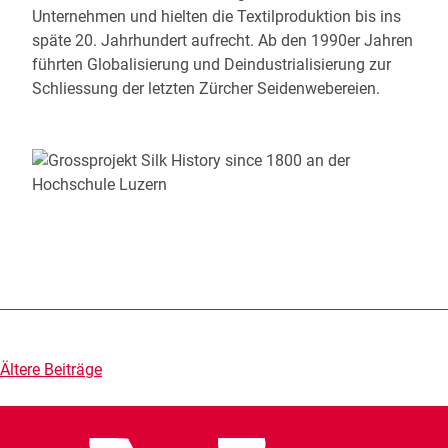
Unternehmen und hielten die Textilproduktion bis ins
späte 20. Jahrhundert aufrecht. Ab den 1990er Jahren
führten Globalisierung und Deindustrialisierung zur
Schliessung der letzten Zürcher Seidenwebereien.
Beitragsnavigation
Ältere Beiträge