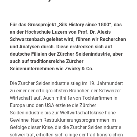
Für das Grossprojekt „Silk History since 1800“, das
an der Hochschule Luzern von Prof. Dr. Alexis
Schwarzenbach geleitet wird, führen wir Recherchen
und Analysen durch. Diese erstrecken sich auf
deutsche Filialen der Zürcher Seidenindustrie, aber
auch auf traditionsreiche Zürcher
Seidenunternehmen wie Zwicky & Co.
Die Zürcher Seidenindustrie stieg im 19. Jahrhundert
zu einer der erfolgreichsten Branchen der Schweizer
Wirtschaft auf. Auch mithilfe von Tochterfirmen in
Europa und den USA erzielte die Zürcher
Seidenindustrie bis zur Weltwirtschaftskrise hohe
Gewinne. Nach Restrukturierungsprogrammen im
Gefolge dieser Krise, die die Zürcher Seidenindustrie
schwer traf, erholten sich einige der traditionsreichen