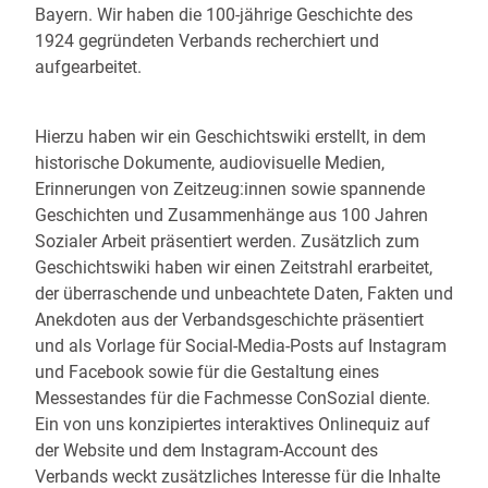
Bayern. Wir haben die 100-jährige Geschichte des
1924 gegründeten Verbands recherchiert und
aufgearbeitet.
Hierzu haben wir ein Geschichtswiki erstellt, in dem
historische Dokumente, audiovisuelle Medien,
Erinnerungen von Zeitzeug:innen sowie spannende
Geschichten und Zusammenhänge aus 100 Jahren
Sozialer Arbeit präsentiert werden. Zusätzlich zum
Geschichtswiki haben wir einen Zeitstrahl erarbeitet,
der überraschende und unbeachtete Daten, Fakten und
Anekdoten aus der Verbandsgeschichte präsentiert
und als Vorlage für Social-Media-Posts auf Instagram
und Facebook sowie für die Gestaltung eines
Messestandes für die Fachmesse ConSozial diente.
Ein von uns konzipiertes interaktives Onlinequiz auf
der Website und dem Instagram-Account des
Verbands weckt zusätzliches Interesse für die Inhalte