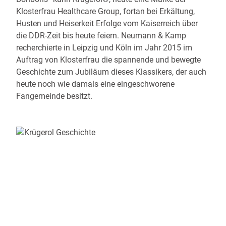
Klosterfrau Healthcare Group, fortan bei Erkältung,
Husten und Heiserkeit Erfolge vom Kaiserreich über
die DDR-Zeit bis heute feiern. Neumann & Kamp
recherchierte in Leipzig und Köln im Jahr 2015 im
Auftrag von Klosterfrau die spannende und bewegte
Geschichte zum Jubiläum dieses Klassikers, der auch
heute noch wie damals eine eingeschworene
Fangemeinde besitzt.