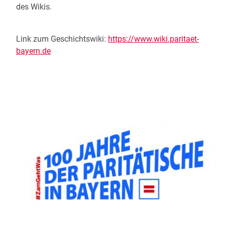
des Wikis.
Link zum Geschichtswiki:
https://www.wiki.paritaet-
bayern.de