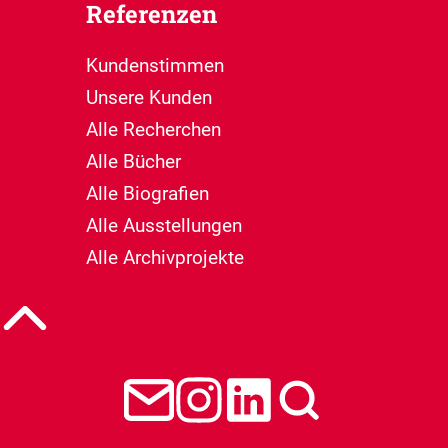
Referenzen
Kundenstimmen
Unsere Kunden
Alle Recherchen
Alle Bücher
Alle Biografien
Alle Ausstellungen
Alle Archivprojekte