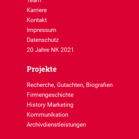
Team
Karriere
Kontakt
Impressum
Datenschutz
20 Jahre NK 2021
Projekte
Recherche, Gutachten, Biografien
Firmengeschichte
History Marketing
Kommunikation
Archivdienstleistungen