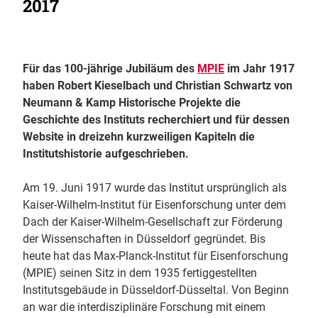
2017
Für das 100-jährige Jubiläum des
MPIE
im Jahr 1917
haben Robert Kieselbach und Christian Schwartz von
Neumann & Kamp Historische Projekte die
Geschichte des Instituts recherchiert und für dessen
Website in dreizehn kurzweiligen Kapiteln die
Institutshistorie aufgeschrieben.
Am 19. Juni 1917 wurde das Institut ursprünglich als
Kaiser-Wilhelm-Institut für Eisenforschung unter dem
Dach der Kaiser-Wilhelm-Gesellschaft zur Förderung
der Wissenschaften in Düsseldorf gegründet. Bis
heute hat das Max-Planck-Institut für Eisenforschung
(MPIE) seinen Sitz in dem 1935 fertiggestellten
Institutsgebäude in Düsseldorf-Düsseltal. Von Beginn
an war die interdisziplinäre Forschung mit einem