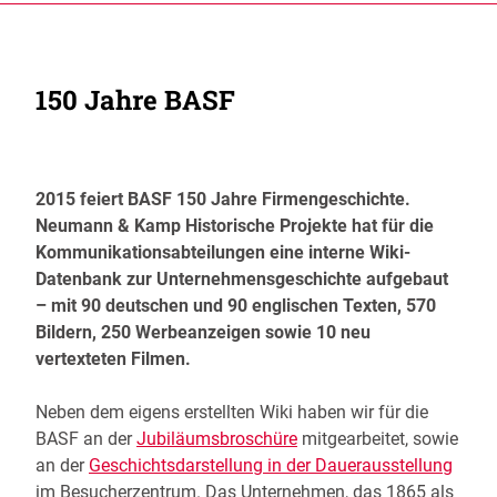
150 Jahre BASF
2015 feiert BASF 150 Jahre Firmengeschichte.
Neumann & Kamp Historische Projekte hat für die
Kommunikationsabteilungen eine interne Wiki-
Datenbank zur Unternehmensgeschichte aufgebaut
– mit 90 deutschen und 90 englischen Texten, 570
Bildern, 250 Werbeanzeigen sowie 10 neu
vertexteten Filmen.
Neben dem eigens erstellten Wiki haben wir für die
BASF an der
Jubiläumsbroschüre
mitgearbeitet, sowie
an der
Geschichtsdarstellung in der Dauerausstellung
im Besucherzentrum. Das Unternehmen, das 1865 als