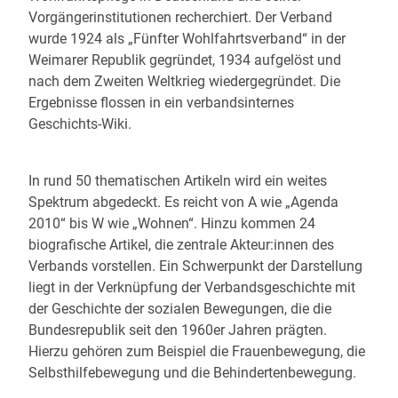
Vorgängerinstitutionen recherchiert. Der Verband
wurde 1924 als „Fünfter Wohlfahrtsverband“ in der
Weimarer Republik gegründet, 1934 aufgelöst und
nach dem Zweiten Weltkrieg wiedergegründet. Die
Ergebnisse flossen in ein verbandsinternes
Geschichts-Wiki.
In rund 50 thematischen Artikeln wird ein weites
Spektrum abgedeckt. Es reicht von A wie „Agenda
2010“ bis W wie „Wohnen“. Hinzu kommen 24
biografische Artikel, die zentrale Akteur:innen des
Verbands vorstellen. Ein Schwerpunkt der Darstellung
liegt in der Verknüpfung der Verbandsgeschichte mit
der Geschichte der sozialen Bewegungen, die die
Bundesrepublik seit den 1960er Jahren prägten.
Hierzu gehören zum Beispiel die Frauenbewegung, die
Selbsthilfebewegung und die Behindertenbewegung.