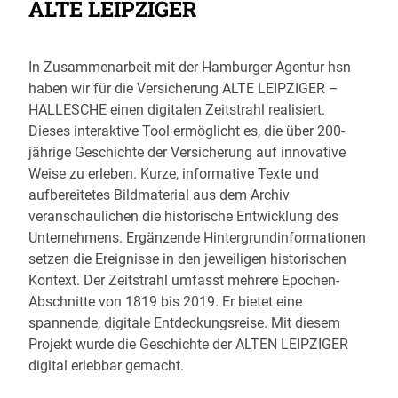
ALTE LEIPZIGER
In Zusammenarbeit mit der Hamburger Agentur hsn
haben wir für die Versicherung ALTE LEIPZIGER –
HALLESCHE einen digitalen Zeitstrahl realisiert.
Dieses interaktive Tool ermöglicht es, die über 200-
jährige Geschichte der Versicherung auf innovative
Weise zu erleben. Kurze, informative Texte und
aufbereitetes Bildmaterial aus dem Archiv
veranschaulichen die historische Entwicklung des
Unternehmens. Ergänzende Hintergrundinformationen
setzen die Ereignisse in den jeweiligen historischen
Kontext. Der Zeitstrahl umfasst mehrere Epochen-
Abschnitte von 1819 bis 2019. Er bietet eine
spannende, digitale Entdeckungsreise. Mit diesem
Projekt wurde die Geschichte der ALTEN LEIPZIGER
digital erlebbar gemacht.