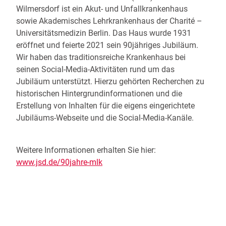
Wilmersdorf ist ein Akut- und Unfallkrankenhaus
sowie Akademisches Lehrkrankenhaus der Charité –
Universitätsmedizin Berlin. Das Haus wurde 1931
eröffnet und feierte 2021 sein 90jähriges Jubiläum.
Wir haben das traditionsreiche Krankenhaus bei
seinen Social-Media-Aktivitäten rund um das
Jubiläum unterstützt. Hierzu gehörten Recherchen zu
historischen Hintergrundinformationen und die
Erstellung von Inhalten für die eigens eingerichtete
Jubiläums-Webseite und die Social-Media-Kanäle.
Weitere Informationen erhalten Sie hier:
www.jsd.de/90jahre-mlk