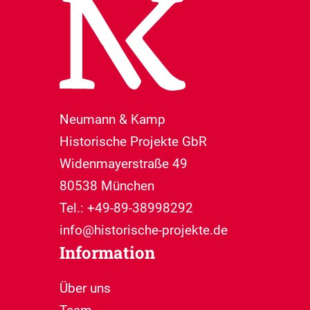
Neumann & Kamp
Historische Projekte GbR
Widenmayerstraße 49
80538 München
Tel.: +49-89-38998292
info@historische-projekte.de
Information
Über uns