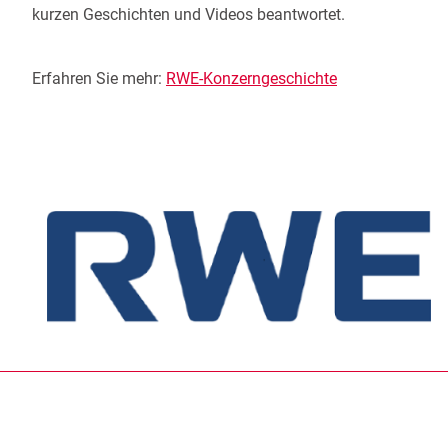
kurzen Geschichten und Videos beantwortet.
Erfahren Sie mehr:
RWE-Konzerngeschichte