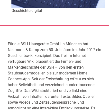
Geschichte digital
Für die BSH Hausgeräte GmbH in München hat
Neumann & Kamp zum 50. Jubiläum im Jahr 2017 ein
Geschichtswiki konzipiert. Das frei im Internet
verfügbare Wiki präsentiert die Firmen- und
Markengeschichte der BSH – von den ersten
Staubsaugermodellen bis zur modernen Home
Connect-App. Seit der Freischaltung erfreut es sich
hoher Beliebtheit und verzeichnet hunderttausende
Zugriffe. Das Wiki strukturiert und verlinkt eine
Vielzahl von Inhalten, darunter Texte, Bilder, Quellen
sowie Videos und Zeitzeugengespräche, und
ermöglicht so eine interaktive Entdeckungsreise. Es