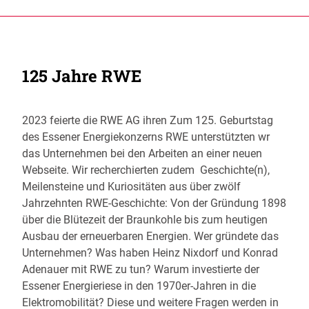
125 Jahre RWE
2023 feierte die RWE AG ihren Zum 125. Geburtstag
des Essener Energiekonzerns RWE unterstützten wr
das Unternehmen bei den Arbeiten an einer neuen
Webseite. Wir recherchierten zudem Geschichte(n),
Meilensteine und Kuriositäten aus über zwölf
Jahrzehnten RWE-Geschichte: Von der Gründung 1898
über die Blütezeit der Braunkohle bis zum heutigen
Ausbau der erneuerbaren Energien. Wer gründete das
Unternehmen? Was haben Heinz Nixdorf und Konrad
Adenauer mit RWE zu tun? Warum investierte der
Essener Energieriese in den 1970er-Jahren in die
Elektromobilität? Diese und weitere Fragen werden in