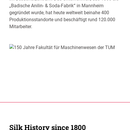
„Badische Anilin- & Soda-Fabrik“ in Mannheim
gegründet wurde, hat heute weltweit beinahe 400
Produktionsstandorte und beschäftigt rund 120.000
Mitarbeiter.
Silk History since 1800