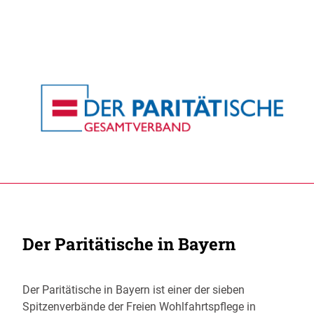
Der Paritätische in Bayern
Der Paritätische in Bayern ist einer der sieben
Spitzenverbände der Freien Wohlfahrtspflege in