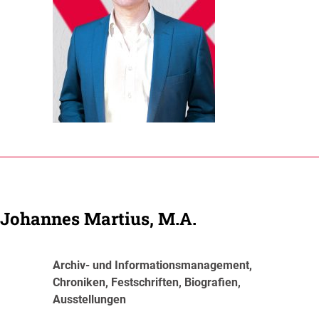
Johannes Martius, M.A.
Archiv- und Informationsmanagement,
Chroniken, Festschriften, Biografien,
Ausstellungen