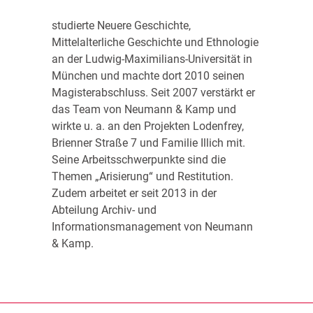
studierte Neuere Geschichte,
Mittelalterliche Geschichte und Ethnologie
an der Ludwig-Maximilians-Universität in
München und machte dort 2010 seinen
Magisterabschluss. Seit 2007 verstärkt er
das Team von Neumann & Kamp und
wirkte u. a. an den Projekten Lodenfrey,
Brienner Straße 7 und Familie Illich mit.
Seine Arbeitsschwerpunkte sind die
Themen „Arisierung“ und Restitution.
Zudem arbeitet er seit 2013 in der
Abteilung Archiv- und
Informationsmanagement von Neumann
& Kamp.