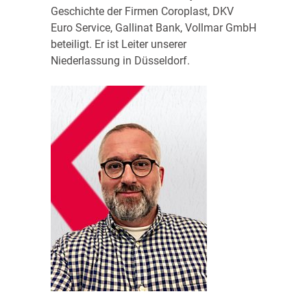
Geschichte der Firmen Coroplast, DKV
Euro Service, Gallinat Bank, Vollmar GmbH
beteiligt. Er ist Leiter unserer
Niederlassung in Düsseldorf.