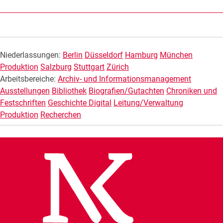
Niederlassungen:
Berlin
Düsseldorf
Hamburg
München
Produktion
Salzburg
Stuttgart
Zürich
Arbeitsbereiche:
Archiv- und Informationsmanagement
Ausstellungen
Bibliothek
Biografien/Gutachten
Chroniken und
Festschriften
Geschichte Digital
Leitung/Verwaltung
Produktion
Recherchen