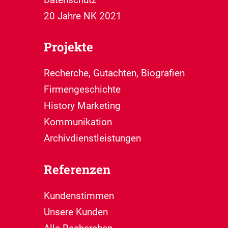
20 Jahre NK 2021
Projekte
Recherche, Gutachten, Biografien
Firmengeschichte
History Marketing
Kommunikation
Archivdienstleistungen
Referenzen
Kundenstimmen
Unsere Kunden