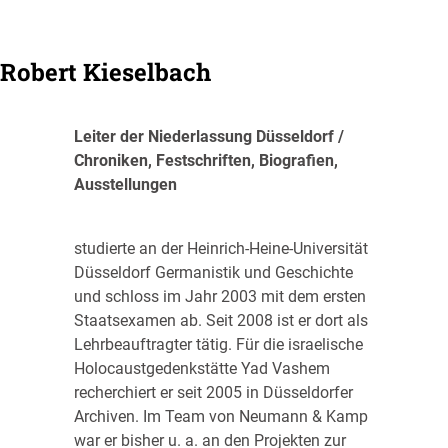
Robert Kieselbach
Leiter der Niederlassung Düsseldorf /
Chroniken, Festschriften, Biografien,
Ausstellungen
studierte an der Heinrich-Heine-Universität
Düsseldorf Germanistik und Geschichte
und schloss im Jahr 2003 mit dem ersten
Staatsexamen ab. Seit 2008 ist er dort als
Lehrbeauftragter tätig. Für die israelische
Holocaustgedenkstätte Yad Vashem
recherchiert er seit 2005 in Düsseldorfer
Archiven. Im Team von Neumann & Kamp
war er bisher u. a. an den Projekten zur