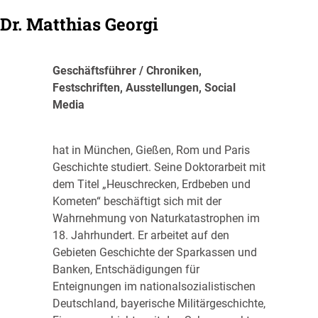
Dr. Matthias Georgi
Geschäftsführer / Chroniken,
Festschriften, Ausstellungen, Social
Media
hat in München, Gießen, Rom und Paris
Geschichte studiert. Seine Doktorarbeit mit
dem Titel „Heuschrecken, Erdbeben und
Kometen“ beschäftigt sich mit der
Wahrnehmung von Naturkatastrophen im
18. Jahrhundert. Er arbeitet auf den
Gebieten Geschichte der Sparkassen und
Banken, Entschädigungen für
Enteignungen im nationalsozialistischen
Deutschland, bayerische Militärgeschichte,