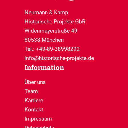
Neumann & Kamp
Historische Projekte GbR
Widenmayerstraße 49
80538 München
Tel.: +49-89-38998292
info@historische-projekte.de
Information
Über uns
Team
Karriere
Kontakt
Impressum
Datenschutz