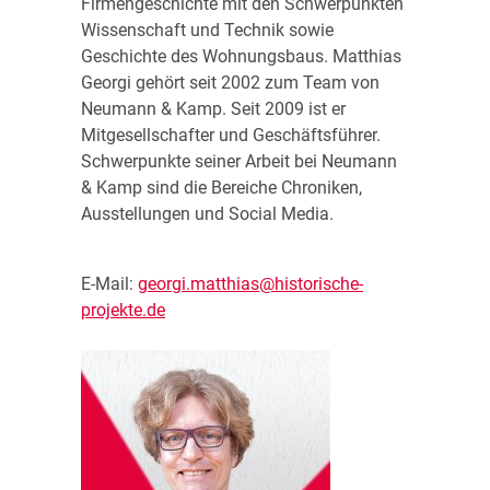
Firmengeschichte mit den Schwerpunkten
Wissenschaft und Technik sowie
Geschichte des Wohnungsbaus. Matthias
Georgi gehört seit 2002 zum Team von
Neumann & Kamp. Seit 2009 ist er
Mitgesellschafter und Geschäftsführer.
Schwerpunkte seiner Arbeit bei Neumann
& Kamp sind die Bereiche Chroniken,
Ausstellungen und Social Media.
E-Mail:
georgi.matthias@historische-
projekte.de